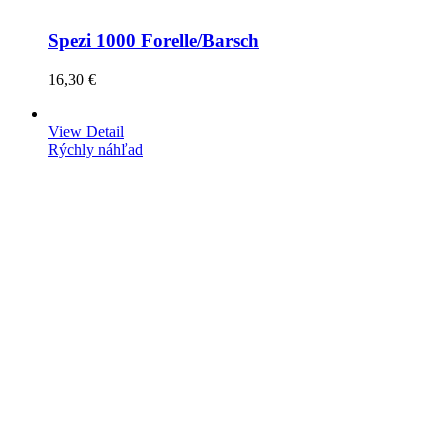
Spezi 1000 Forelle/Barsch
16,30 €
View Detail
Rýchly náhľad