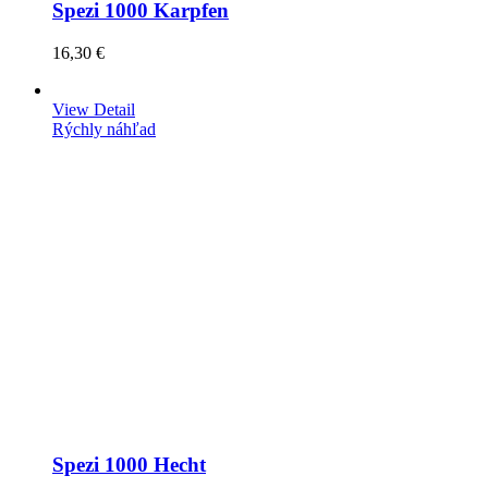
Spezi 1000 Karpfen
16,30 €
View Detail
Rýchly náhľad
Spezi 1000 Hecht