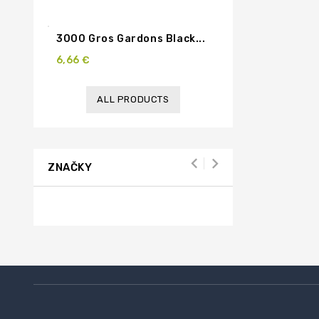
3000 Gros Gardons Black...
6,66 €
ALL PRODUCTS
ZNAČKY